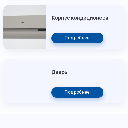
Корпус кондиционера
Подробнее
Дверь
Подробнее