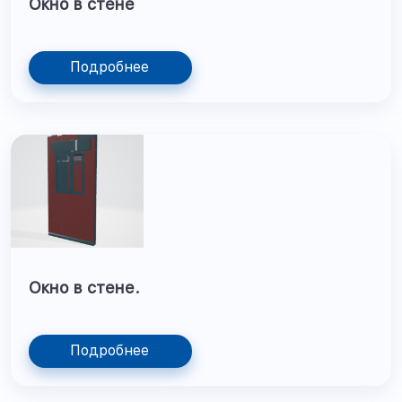
Окно в стене
Подробнее
Окно в стене.
Подробнее