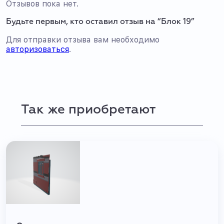
Отзывов пока нет.
Будьте первым, кто оставил отзыв на “Блок 19”
Для отправки отзыва вам необходимо
авторизоваться
.
Так же приобретают