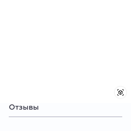
Отзывы