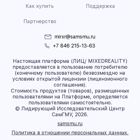
Как купить
Поддержка
Партнерство
mirxr@samsmu.ru
+7 846 215-13-63
Настоящая платформа (ЛИЦ/ MIXEDREALITY)
предоставляется в пользование потребителю
(конечному пользователю) безвозмездно на
условиях открытой лицензии (лицензионного
соглашения).
Стоимость продуктов (товаров), размещенных
пользователями на Платформе, определяется
пользователями самостоятельно.
© Лидирующий Исследовательский Центр
СамГМУ, 2026.
samsmu.ru
Политика в отношении персональных данных.