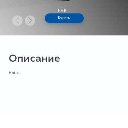
55
₽
Купить
Описание
Блок