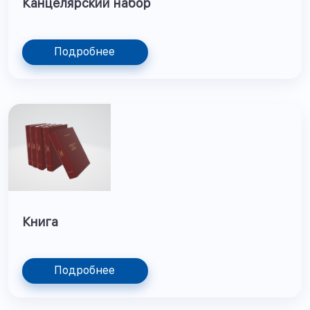
Канцелярский набор
Подробнее
Книга
Подробнее