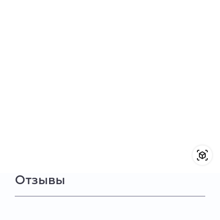
Отзывы