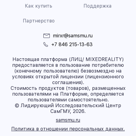
Как купить
Поддержка
Партнерство
mirxr@samsmu.ru
+7 846 215-13-63
Настоящая платформа (ЛИЦ/ MIXEDREALITY)
предоставляется в пользование потребителю
(конечному пользователю) безвозмездно на
условиях открытой лицензии (лицензионного
соглашения).
Стоимость продуктов (товаров), размещенных
пользователями на Платформе, определяется
пользователями самостоятельно.
© Лидирующий Исследовательский Центр
СамГМУ, 2026.
samsmu.ru
Политика в отношении персональных данных.