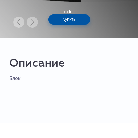
55
₽
Купить
Описание
Блок