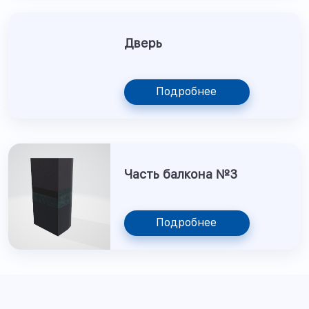
Дверь
Подробнее
Часть балкона №3
Подробнее