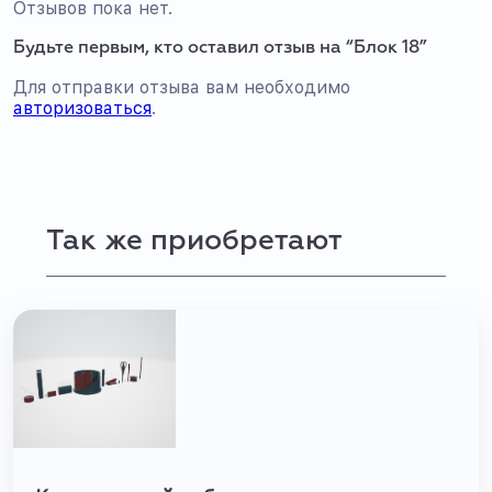
Отзывов пока нет.
Будьте первым, кто оставил отзыв на “Блок 18”
Для отправки отзыва вам необходимо
авторизоваться
.
Так же приобретают