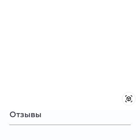
Отзывы