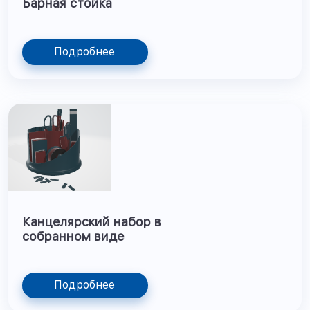
Барная стойка
Подробнее
Канцелярский набор в
собранном виде
Подробнее