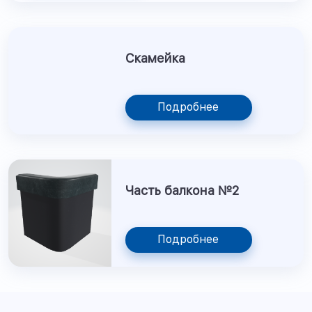
Скамейка
Подробнее
Часть балкона №2
Подробнее