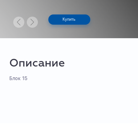
Купить
Описание
Блок 15