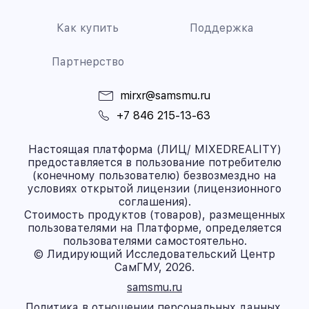
Как купить
Поддержка
Партнерство
mirxr@samsmu.ru
+7 846 215-13-63
Настоящая платформа (ЛИЦ/ MIXEDREALITY)
предоставляется в пользование потребителю
(конечному пользователю) безвозмездно на
условиях открытой лицензии (лицензионного
соглашения).
Стоимость продуктов (товаров), размещенных
пользователями на Платформе, определяется
пользователями самостоятельно.
© Лидирующий Исследовательский Центр
СамГМУ, 2026.
samsmu.ru
Политика в отношении персональных данных.