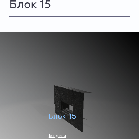
Блок 15
Блок 15
Модели