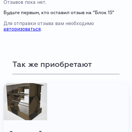
Отзывов пока нет.
Будьте первым, кто оставил отзыв на “Блок 15”
Для отправки отзыва вам необходимо
авторизоваться
.
Так же приобретают