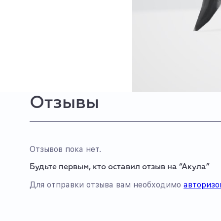
Отзывы
Отзывов пока нет.
Будьте первым, кто оставил отзыв на “Акула”
Для отправки отзыва вам необходимо
авторизо