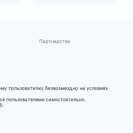
Партнерство
му пользователю) безвозмездно на условиях
ся пользователями самостоятельно.
6.