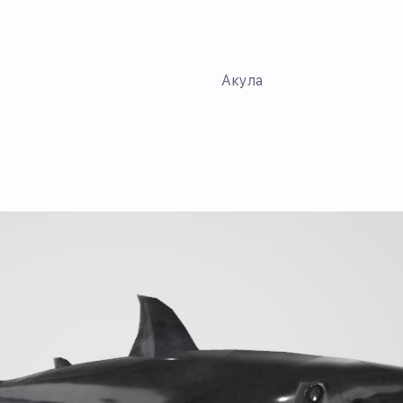
Акула