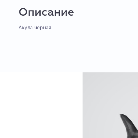
Описание
Акула черная