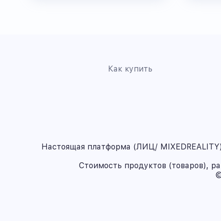
Как купить
Настоящая платформа (ЛИЦ/ MIXEDREALITY) 
Стоимость продуктов (товаров), р
©