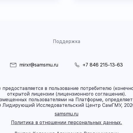
Поддержка
mirxr@samsmu.ru
+7 846 215-13-63
предоставляется в пользование потребителю (конечно
открытой лицензии (лицензионного соглашения).
азмещенных пользователями на Платформе, определяет
 Лидирующий Исследовательский Центр СамГМУ, 202
samsmu.ru
Политика в отношении персональных данных.