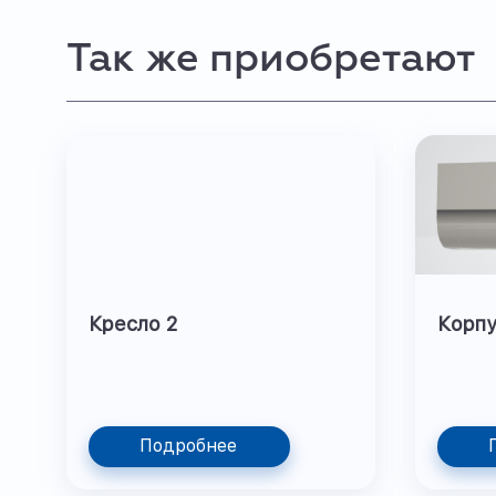
Так же приобретают
Кресло 2
Корпу
Подробнее