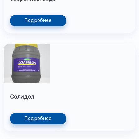
Подробнее
Солидол
Подробнее