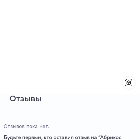
Отзывы
Отзывов пока нет.
Будьте первым, кто оставил отзыв на “Абрикос