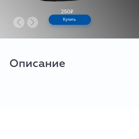
250
₽
Купить
Описание