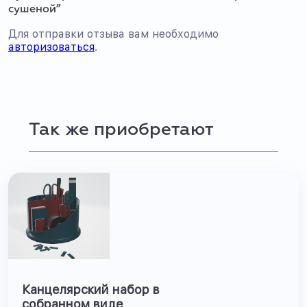
сушеной”
Для отправки отзыва вам необходимо
авторизоваться
.
Так же приобретают
Канцелярский набор в
собранном виде