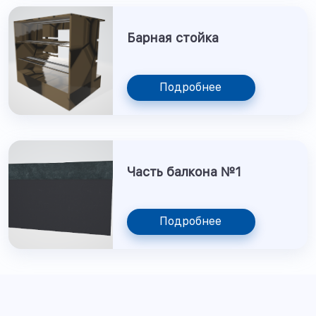
Барная стойка
Подробнее
Часть балкона №1
Подробнее