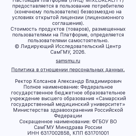
Настоящая платформа (ЛИЦ/ MIXEDREALITY)
предоставляется в пользование потребителю
(конечному пользователю) безвозмездно на
условиях открытой лицензии (лицензионного
соглашения).
Стоимость продуктов (товаров), размещенных
пользователями на Платформе, определяется
пользователями самостоятельно.
© Лидирующий Исследовательский Центр
СамГМУ, 2026.
samsmu.ru
Политика в отношении персональных данных.
Ректор Колсанов Александр Владимирович
Полное наименование: Федеральное
государственное бюджетное образовательное
учреждение высшего образования «Самарский
государственный медицинский университет»
Министерства здравоохранения Российской
Федерации
Сокращенное наименование: ФГБОУ ВО
СамГМУ Минздрава России
ИНН 6317002858, КПП 631701001