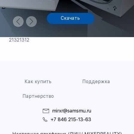
Скачать
21321312
Как купить
Поддержка
Партнерство
mirxr@samsmu.ru
+7 846 215-13-63