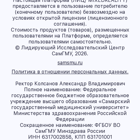
Настоящая платформа (ЛИЦ/ MIXEDREALITY)
предоставляется в пользование потребителю
(конечному пользователю) безвозмездно на
условиях открытой лицензии (лицензионного
соглашения).
Стоимость продуктов (товаров), размещенных
пользователями на Платформе, определяется
пользователями самостоятельно.
© Лидирующий Исследовательский Центр
СамГМУ, 2026.
samsmu.ru
Политика в отношении персональных данных.
Ректор Колсанов Александр Владимирович
Полное наименование: Федеральное
государственное бюджетное образовательное
учреждение высшего образования «Самарский
государственный медицинский университет»
Министерства здравоохранения Российской
Федерации
Сокращенное наименование: ФГБОУ ВО
СамГМУ Минздрава России
ИНН 6317002858, КПП 631701001