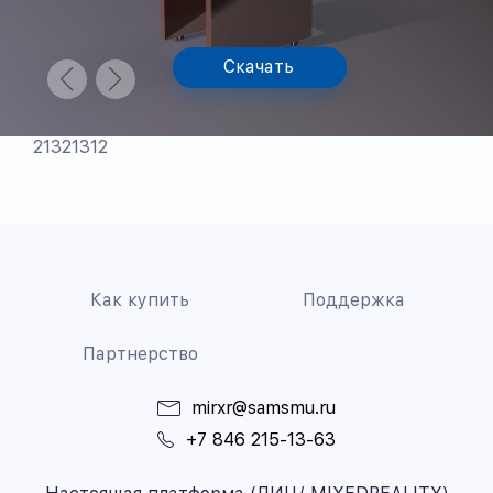
Скачать
21321312
Как купить
Поддержка
Партнерство
mirxr@samsmu.ru
+7 846 215-13-63