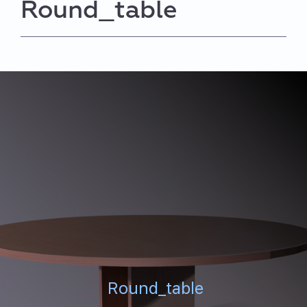
Round_table
Round_table