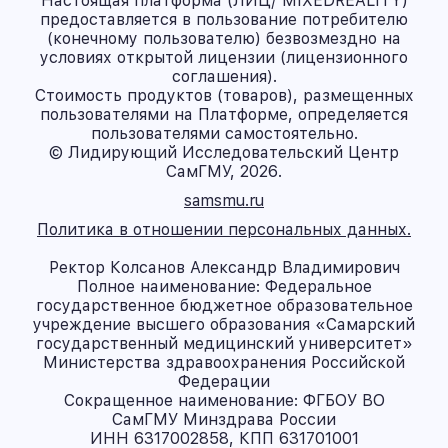
Настоящая платформа (ЛИЦ/ MIXEDREALITY)
предоставляется в пользование потребителю
(конечному пользователю) безвозмездно на
условиях открытой лицензии (лицензионного
соглашения).
Стоимость продуктов (товаров), размещенных
пользователями на Платформе, определяется
пользователями самостоятельно.
© Лидирующий Исследовательский Центр
СамГМУ, 2026.
samsmu.ru
Политика в отношении персональных данных.
Ректор Колсанов Александр Владимирович
Полное наименование: Федеральное
государственное бюджетное образовательное
учреждение высшего образования «Самарский
государственный медицинский университет»
Министерства здравоохранения Российской
Федерации
Сокращенное наименование: ФГБОУ ВО
СамГМУ Минздрава России
ИНН 6317002858, КПП 631701001