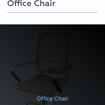
Office Chair
Office Chair