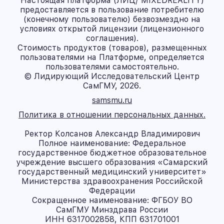
Настоящая платформа (ЛИЦ/ MIXEDREALITY)
предоставляется в пользование потребителю
(конечному пользователю) безвозмездно на
условиях открытой лицензии (лицензионного
соглашения).
Стоимость продуктов (товаров), размещенных
пользователями на Платформе, определяется
пользователями самостоятельно.
© Лидирующий Исследовательский Центр
СамГМУ, 2026.
samsmu.ru
Политика в отношении персональных данных.
Ректор Колсанов Александр Владимирович
Полное наименование: Федеральное
государственное бюджетное образовательное
учреждение высшего образования «Самарский
государственный медицинский университет»
Министерства здравоохранения Российской
Федерации
Сокращенное наименование: ФГБОУ ВО
СамГМУ Минздрава России
ИНН 6317002858, КПП 631701001