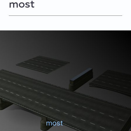
most
most