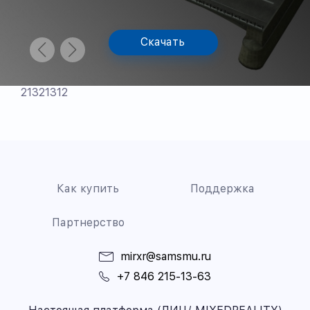
Скачать
21321312
Как купить
Поддержка
Партнерство
mirxr@samsmu.ru
+7 846 215-13-63