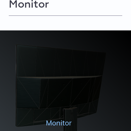
Monitor
Monitor