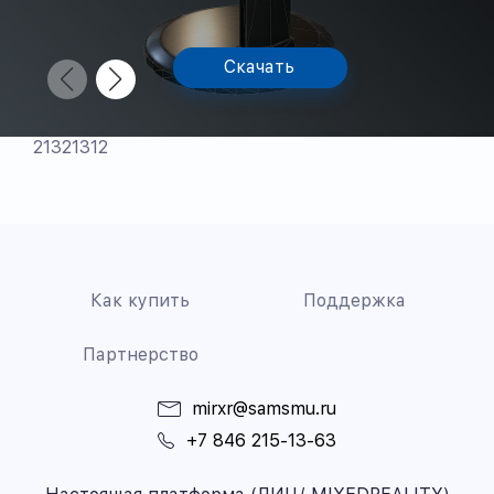
Скачать
21321312
Как купить
Поддержка
Партнерство
mirxr@samsmu.ru
+7 846 215-13-63