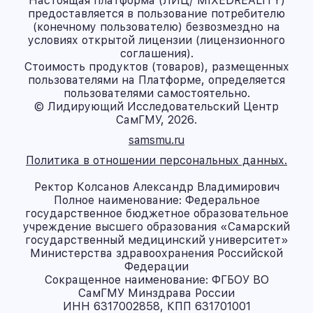
Настоящая платформа (ЛИЦ/ MIXEDREALITY)
предоставляется в пользование потребителю
(конечному пользователю) безвозмездно на
условиях открытой лицензии (лицензионного
соглашения).
Стоимость продуктов (товаров), размещенных
пользователями на Платформе, определяется
пользователями самостоятельно.
© Лидирующий Исследовательский Центр
СамГМУ, 2026.
samsmu.ru
Политика в отношении персональных данных.
Ректор Колсанов Александр Владимирович
Полное наименование: Федеральное
государственное бюджетное образовательное
учреждение высшего образования «Самарский
государственный медицинский университет»
Министерства здравоохранения Российской
Федерации
Сокращенное наименование: ФГБОУ ВО
СамГМУ Минздрава России
ИНН 6317002858, КПП 631701001