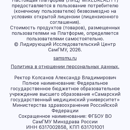
Настоящая платформа (ЛИЦ/ MIXEDREALITY)
предоставляется в пользование потребителю
(конечному пользователю) безвозмездно на
условиях открытой лицензии (лицензионного
соглашения).
Стоимость продуктов (товаров), размещенных
пользователями на Платформе, определяется
пользователями самостоятельно.
© Лидирующий Исследовательский Центр
СамГМУ, 2026.
samsmu.ru
Политика в отношении персональных данных.
Ректор Колсанов Александр Владимирович
Полное наименование: Федеральное
государственное бюджетное образовательное
учреждение высшего образования «Самарский
государственный медицинский университет»
Министерства здравоохранения Российской
Федерации
Сокращенное наименование: ФГБОУ ВО
СамГМУ Минздрава России
ИНН 6317002858, КПП 631701001