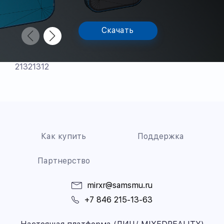
Скачать
21321312
Как купить
Поддержка
Партнерство
mirxr@samsmu.ru
+7 846 215-13-63