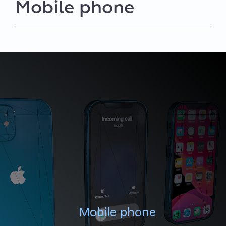
Mobile phone
Mobile phone