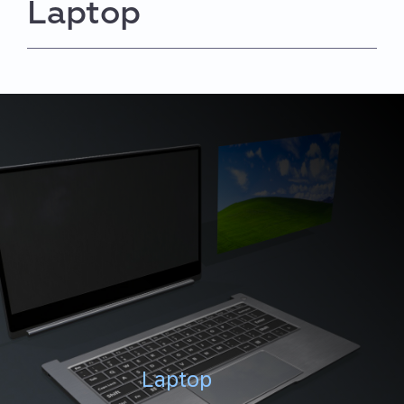
Laptop
Laptop