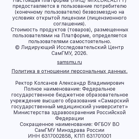
Настоящая платформа (ЛИЦ/ MIXEDREALITY)
предоставляется в пользование потребителю
(конечному пользователю) безвозмездно на
условиях открытой лицензии (лицензионного
соглашения).
Стоимость продуктов (товаров), размещенных
пользователями на Платформе, определяется
пользователями самостоятельно.
© Лидирующий Исследовательский Центр
СамГМУ, 2026.
samsmu.ru
Политика в отношении персональных данных.
Ректор Колсанов Александр Владимирович
Полное наименование: Федеральное
государственное бюджетное образовательное
учреждение высшего образования «Самарский
государственный медицинский университет»
Министерства здравоохранения Российской
Федерации
Сокращенное наименование: ФГБОУ ВО
СамГМУ Минздрава России
ИНН 6317002858, КПП 631701001