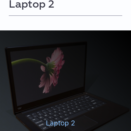
Laptop 2
Laptop 2