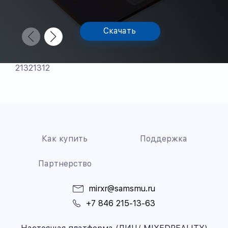
Скачать
21321312
Как купить
Поддержка
Партнерство
mirxr@samsmu.ru
+7 846 215-13-63