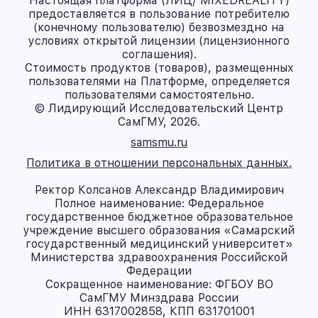
Настоящая платформа (ЛИЦ/ MIXEDREALITY)
предоставляется в пользование потребителю
(конечному пользователю) безвозмездно на
условиях открытой лицензии (лицензионного
соглашения).
Стоимость продуктов (товаров), размещенных
пользователями на Платформе, определяется
пользователями самостоятельно.
© Лидирующий Исследовательский Центр
СамГМУ, 2026.
samsmu.ru
Политика в отношении персональных данных.
Ректор Колсанов Александр Владимирович
Полное наименование: Федеральное
государственное бюджетное образовательное
учреждение высшего образования «Самарский
государственный медицинский университет»
Министерства здравоохранения Российской
Федерации
Сокращенное наименование: ФГБОУ ВО
СамГМУ Минздрава России
ИНН 6317002858, КПП 631701001