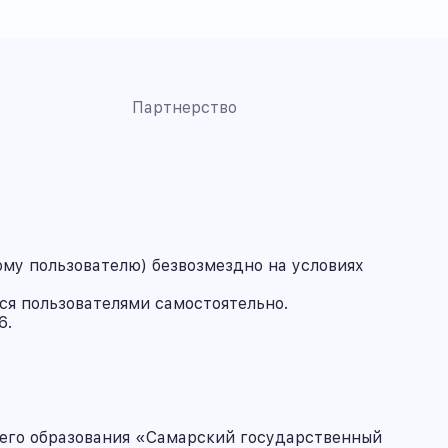
Партнерство
му пользователю) безвозмездно на условиях
ся пользователями самостоятельно.
6.
его образования «Самарский государственный