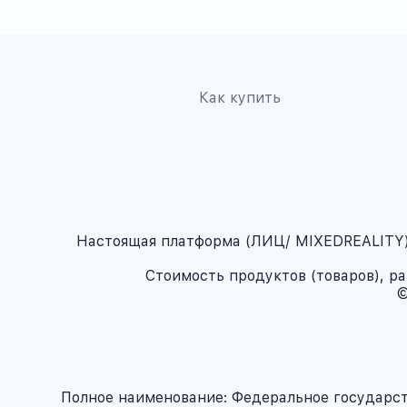
Как купить
Настоящая платформа (ЛИЦ/ MIXEDREALITY) 
Стоимость продуктов (товаров), р
©
Полное наименование: Федеральное государс