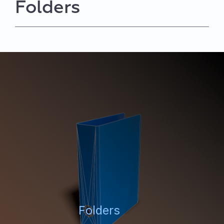
Folders
Folders