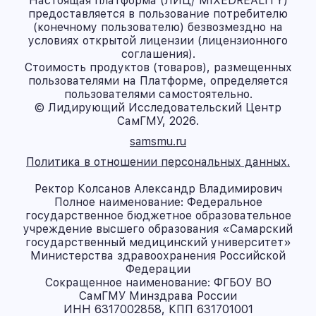
Настоящая платформа (ЛИЦ/ MIXEDREALITY)
предоставляется в пользование потребителю
(конечному пользователю) безвозмездно на
условиях открытой лицензии (лицензионного
соглашения).
Стоимость продуктов (товаров), размещенных
пользователями на Платформе, определяется
пользователями самостоятельно.
© Лидирующий Исследовательский Центр
СамГМУ, 2026.
samsmu.ru
Политика в отношении персональных данных.
Ректор Колсанов Александр Владимирович
Полное наименование: Федеральное
государственное бюджетное образовательное
учреждение высшего образования «Самарский
государственный медицинский университет»
Министерства здравоохранения Российской
Федерации
Сокращенное наименование: ФГБОУ ВО
СамГМУ Минздрава России
ИНН 6317002858, КПП 631701001