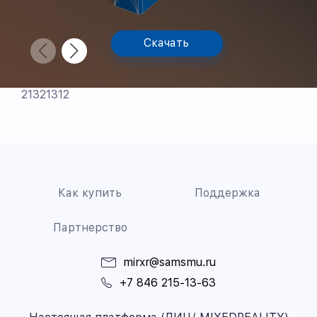
Скачать
21321312
Как купить
Поддержка
Партнерство
mirxr@samsmu.ru
+7 846 215-13-63