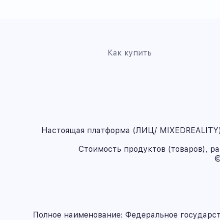
Как купить
Настоящая платформа (ЛИЦ/ MIXEDREALITY) 
Стоимость продуктов (товаров), р
©
Полное наименование: Федеральное государс