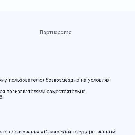
Партнерство
му пользователю) безвозмездно на условиях
ся пользователями самостоятельно.
6.
его образования «Самарский государственный