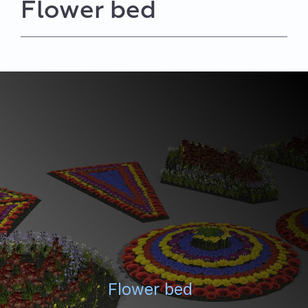
Flower bed
Flower bed