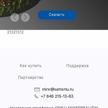
Скачать
21321312
Как купить
Поддержка
Партнерство
mirxr@samsmu.ru
+7 846 215-13-63