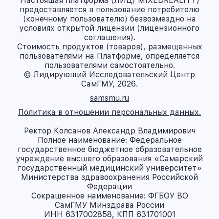
Настоящая платформа (ЛИЦ/ MIXEDREALITY)
предоставляется в пользование потребителю
(конечному пользователю) безвозмездно на
условиях открытой лицензии (лицензионного
соглашения).
Стоимость продуктов (товаров), размещенных
пользователями на Платформе, определяется
пользователями самостоятельно.
© Лидирующий Исследовательский Центр
СамГМУ, 2026.
samsmu.ru
Политика в отношении персональных данных.
Ректор Колсанов Александр Владимирович
Полное наименование: Федеральное
государственное бюджетное образовательное
учреждение высшего образования «Самарский
государственный медицинский университет»
Министерства здравоохранения Российской
Федерации
Сокращенное наименование: ФГБОУ ВО
СамГМУ Минздрава России
ИНН 6317002858, КПП 631701001