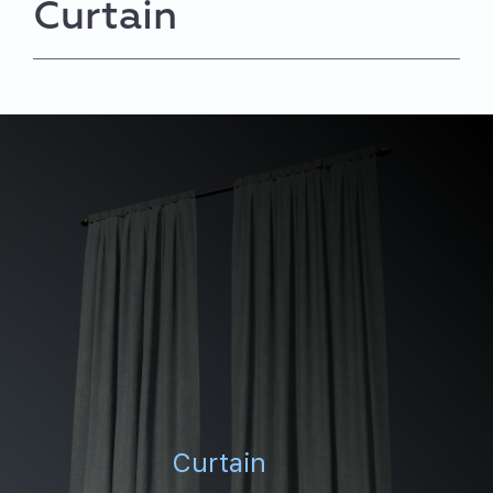
Curtain
Curtain