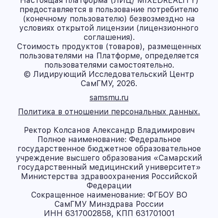
Настоящая платформа (ЛИЦ/ MIXEDREALITY)
предоставляется в пользование потребителю
(конечному пользователю) безвозмездно на
условиях открытой лицензии (лицензионного
соглашения).
Стоимость продуктов (товаров), размещенных
пользователями на Платформе, определяется
пользователями самостоятельно.
© Лидирующий Исследовательский Центр
СамГМУ, 2026.
samsmu.ru
Политика в отношении персональных данных.
Ректор Колсанов Александр Владимирович
Полное наименование: Федеральное
государственное бюджетное образовательное
учреждение высшего образования «Самарский
государственный медицинский университет»
Министерства здравоохранения Российской
Федерации
Сокращенное наименование: ФГБОУ ВО
СамГМУ Минздрава России
ИНН 6317002858, КПП 631701001