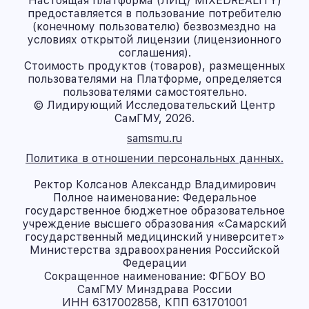
Настоящая платформа (ЛИЦ/ MIXEDREALITY)
предоставляется в пользование потребителю
(конечному пользователю) безвозмездно на
условиях открытой лицензии (лицензионного
соглашения).
Стоимость продуктов (товаров), размещенных
пользователями на Платформе, определяется
пользователями самостоятельно.
© Лидирующий Исследовательский Центр
СамГМУ, 2026.
samsmu.ru
Политика в отношении персональных данных.
Ректор Колсанов Александр Владимирович
Полное наименование: Федеральное
государственное бюджетное образовательное
учреждение высшего образования «Самарский
государственный медицинский университет»
Министерства здравоохранения Российской
Федерации
Сокращенное наименование: ФГБОУ ВО
СамГМУ Минздрава России
ИНН 6317002858, КПП 631701001