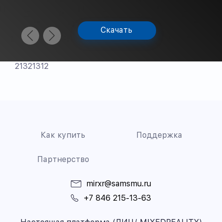
Скачать
21321312
Как купить
Поддержка
Партнерство
mirxr@samsmu.ru
+7 846 215-13-63