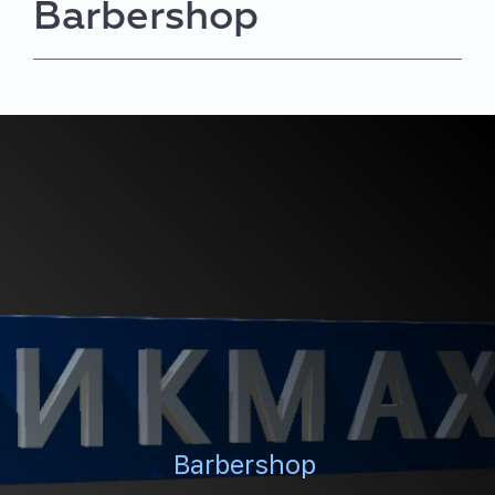
Barbershop
Barbershop