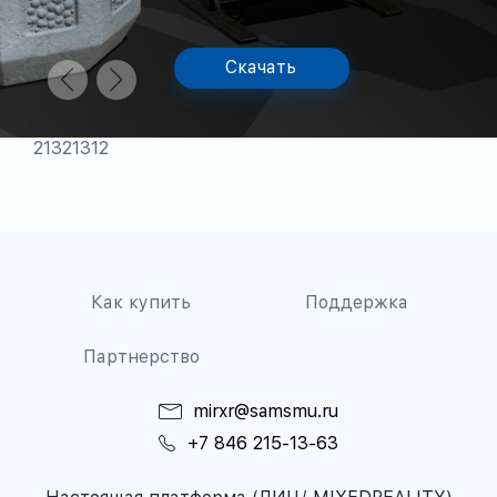
Скачать
21321312
Как купить
Поддержка
Партнерство
mirxr@samsmu.ru
+7 846 215-13-63